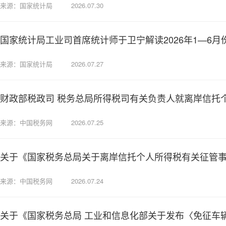
来源：国家统计局
2026.07.30
国家统计局工业司首席统计师于卫宁解读2026年1—6
来源：国家统计局
2026.07.27
财政部税政司 税务总局所得税司有关负责人就离岸信托
来源：中国税务网
2026.07.25
关于《国家税务总局关于离岸信托个人所得税有关征管
来源：中国税务网
2026.07.24