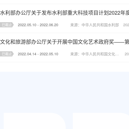
2022.05.10 - 2022.06.20
来源：中华人民共和国水利部
202
已截止
2022.04.14 - 2022.05.10
来源：中华人民共和国文化和旅游部
20
已截止