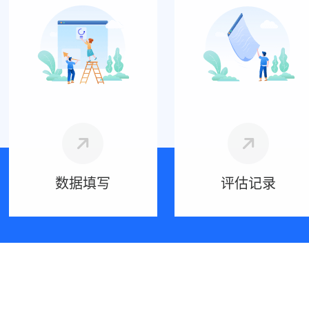
数据填写
评估记录