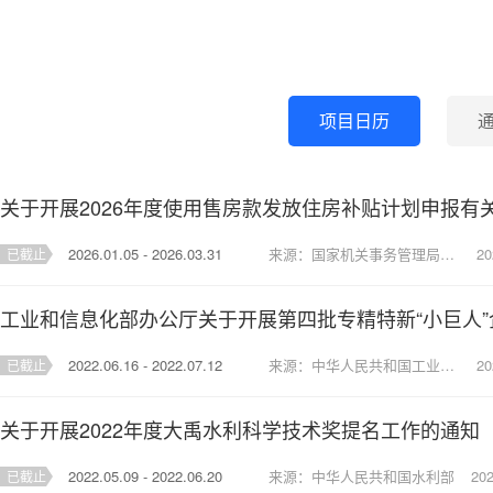
项目日历
2026.01.05 - 2026.03.31
来源：国家机关事务管理局中央国家机关住房资金管理中心北京住房公积金管理中心中央国家机关分中心
20
已截止
2022.06.16 - 2022.07.12
来源：中华人民共和国工业和信息化局
20
已截止
关于开展2022年度大禹水利科学技术奖提名工作的通知
2022.05.09 - 2022.06.20
来源：中华人民共和国水利部
202
已截止